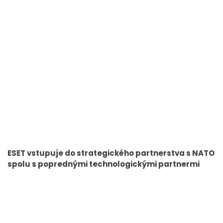
ESET vstupuje do strategického partnerstva s NATO
spolu s poprednými technologickými partnermi