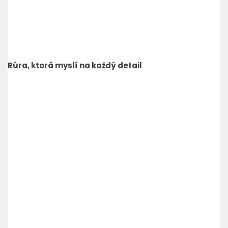
Rúra, ktorá myslí na každý detail