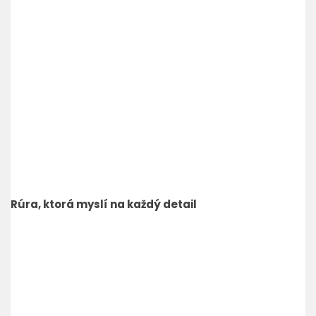
Rúra, ktorá myslí na každý detail