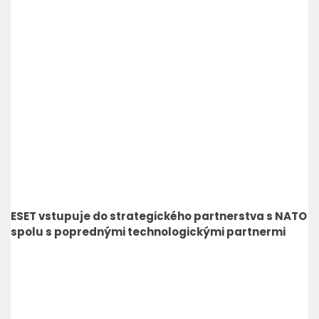
ESET vstupuje do strategického partnerstva s NATO
spolu s poprednými technologickými partnermi