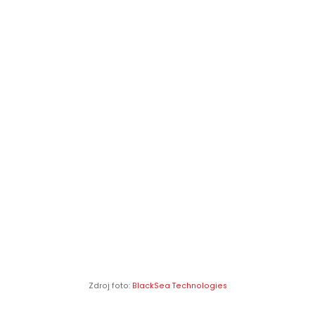
Zdroj foto:
BlackSea Technologies