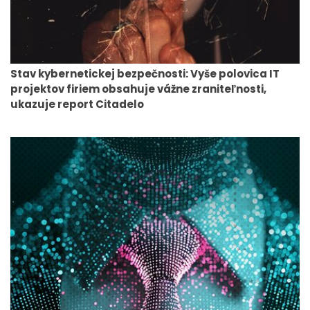
Stav kybernetickej bezpečnosti: Vyše polovica IT
projektov firiem obsahuje vážne zraniteľnosti,
ukazuje report Citadelo