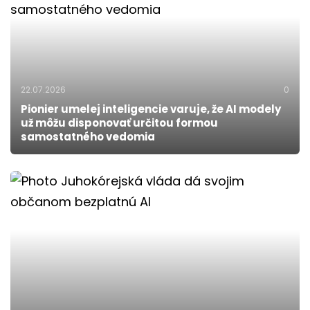
22.07.2026
0
Pionier umelej inteligencie varuje, že AI modely
už môžu disponovať určitou formou
samostatného vedomia