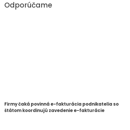
Odporúčame
Firmy čaká povinná e-fakturácia podnikatelia so
štátom koordinujú zavedenie e-fakturácie