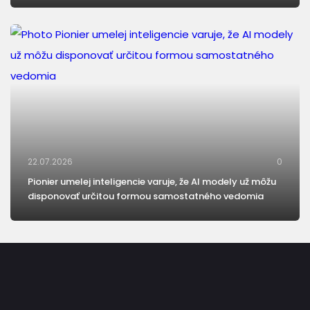
22.07.2026
0
Pionier umelej inteligencie varuje, že AI modely už môžu
disponovať určitou formou samostatného vedomia