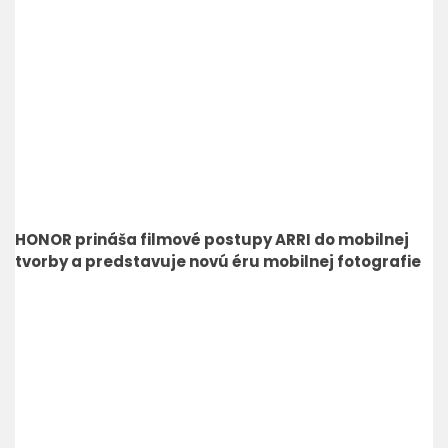
HONOR prináša filmové postupy ARRI do mobilnej
tvorby a predstavuje novú éru mobilnej fotografie