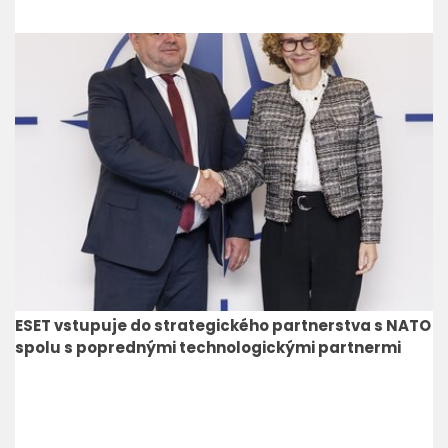
ESET vstupuje do strategického partnerstva s NATO
spolu s poprednými technologickými partnermi