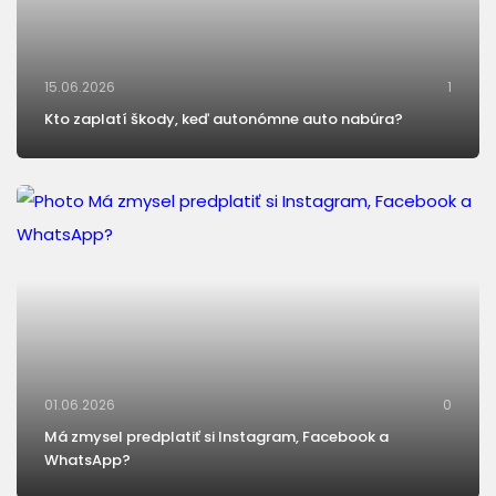
15.06.2026
1
Kto zaplatí škody, keď autonómne auto nabúra?
01.06.2026
0
Má zmysel predplatiť si Instagram, Facebook a
WhatsApp?