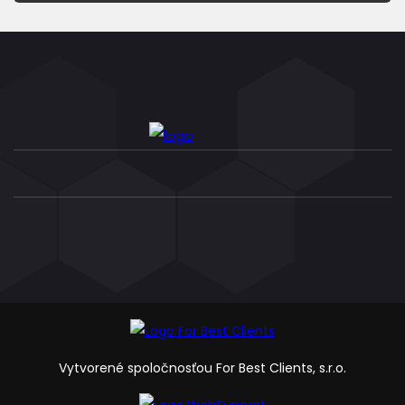
Vytvorené spoločnosťou For Best Clients, s.r.o.