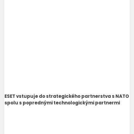
ESET vstupuje do strategického partnerstva s NATO
spolu s poprednými technologickými partnermi