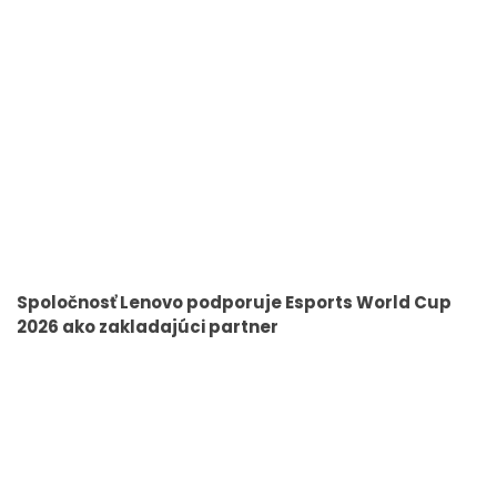
Spoločnosť Lenovo podporuje Esports World Cup
2026 ako zakladajúci partner