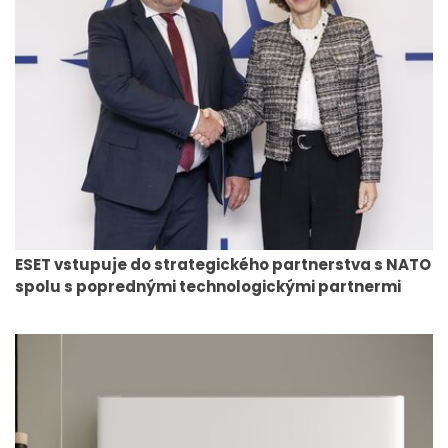
ESET vstupuje do strategického partnerstva s NATO
spolu s poprednými technologickými partnermi