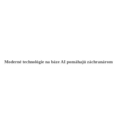
Moderné technológie na báze AI pomáhajú záchranárom