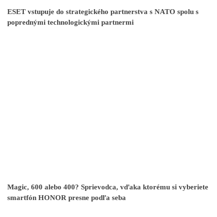
ESET vstupuje do strategického partnerstva s NATO spolu s
poprednými technologickými partnermi
Magic, 600 alebo 400? Sprievodca, vďaka ktorému si vyberiete
smartfón HONOR presne podľa seba