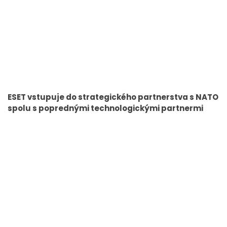
ESET vstupuje do strategického partnerstva s NATO
spolu s poprednými technologickými partnermi