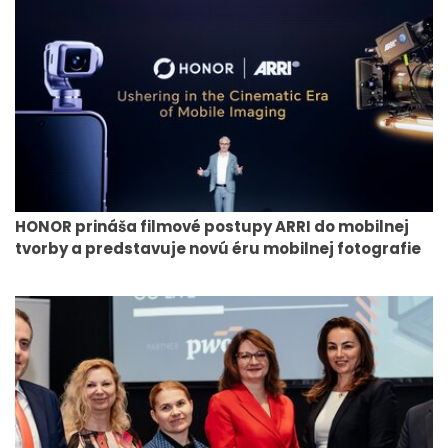
HONOR prináša filmové postupy ARRI do mobilnej
tvorby a predstavuje novú éru mobilnej fotografie