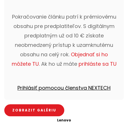
Pokračovanie článku patrí k prémiovému
obsahu pre predplatiteľov. S digitálnym
predplatným už od 10 € získate
neobmedzený prístup k uzamknutému
obsahu na celý rok.
Objednať si ho
môžete TU
. Ak ho už máte
prihláste sa TU
Prihlásiť pomocou členstva NEXTECH
ZOBRAZIT GALÉRIU
Lenovo