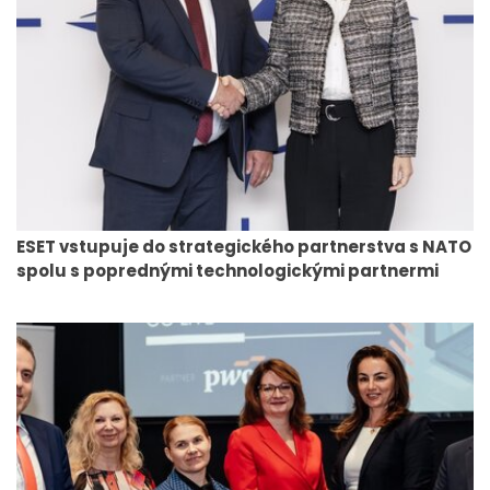
ESET vstupuje do strategického partnerstva s NATO
spolu s poprednými technologickými partnermi