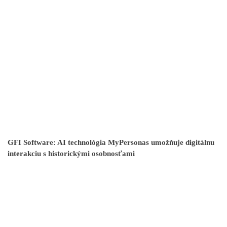
GFI Software: AI technológia MyPersonas umožňuje digitálnu
interakciu s historickými osobnosťami