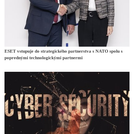
ESET vstupuje do strategického partnerstva s NATO spolu s
poprednými technologickými partnermi