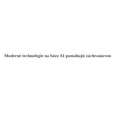
Moderné technológie na báze AI pomáhajú záchranárom