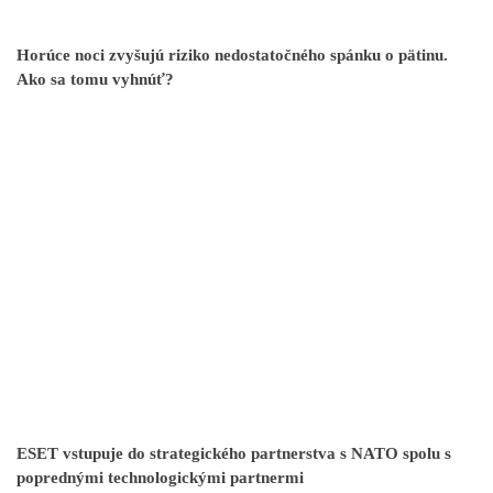
Horúce noci zvyšujú riziko nedostatočného spánku o pätinu.
Ako sa tomu vyhnúť?
ESET vstupuje do strategického partnerstva s NATO spolu s
poprednými technologickými partnermi