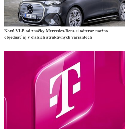
Novú VLE od značky Mercedes-Benz si odteraz možno
objednať aj v ďalších atraktívnych variantoch