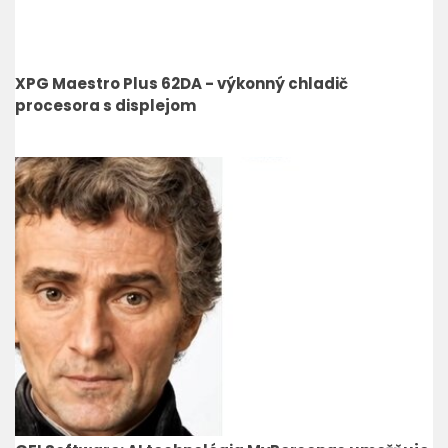
XPG Maestro Plus 62DA - výkonný chladič
procesora s displejom