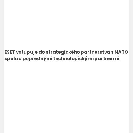
ESET vstupuje do strategického partnerstva s NATO
spolu s poprednými technologickými partnermi