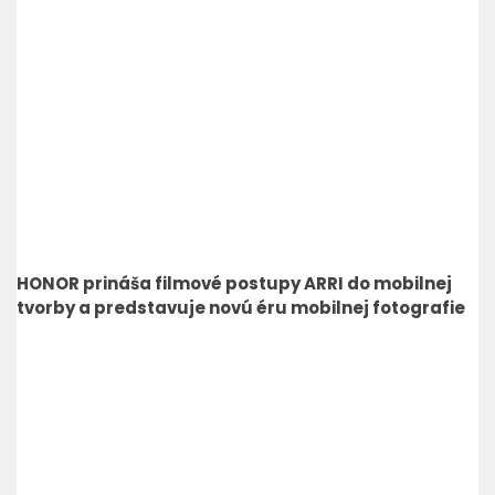
HONOR prináša filmové postupy ARRI do mobilnej
tvorby a predstavuje novú éru mobilnej fotografie