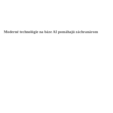
Moderné technológie na báze AI pomáhajú záchranárom