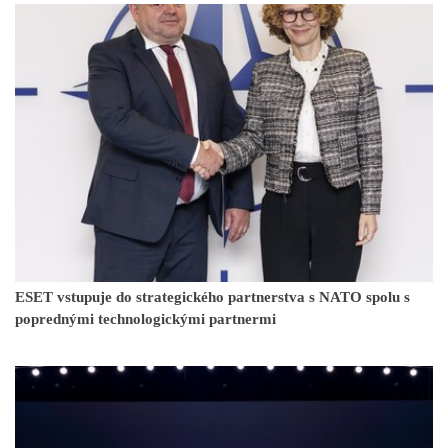
ESET vstupuje do strategického partnerstva s NATO spolu s
poprednými technologickými partnermi