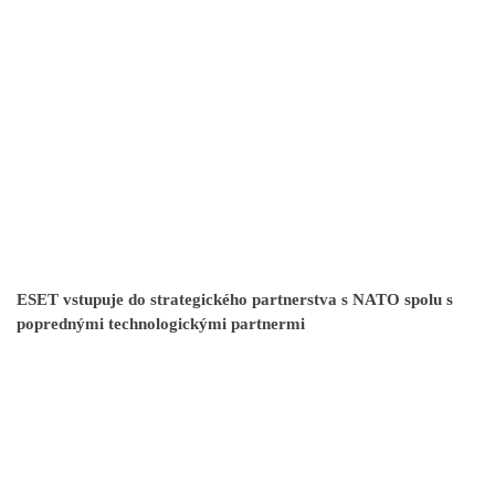
ESET vstupuje do strategického partnerstva s NATO spolu s
poprednými technologickými partnermi