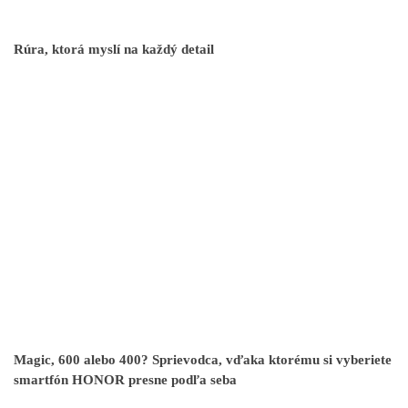
Rúra, ktorá myslí na každý detail
Magic, 600 alebo 400? Sprievodca, vďaka ktorému si vyberiete
smartfón HONOR presne podľa seba