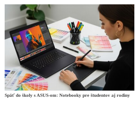
Späť do školy s ASUS-om: Notebooky pre študentov aj rodiny