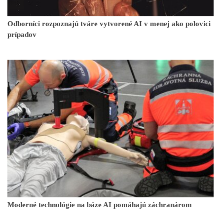
Odborníci rozpoznajú tváre vytvorené AI v menej ako polovici
prípadov
Moderné technológie na báze AI pomáhajú záchranárom