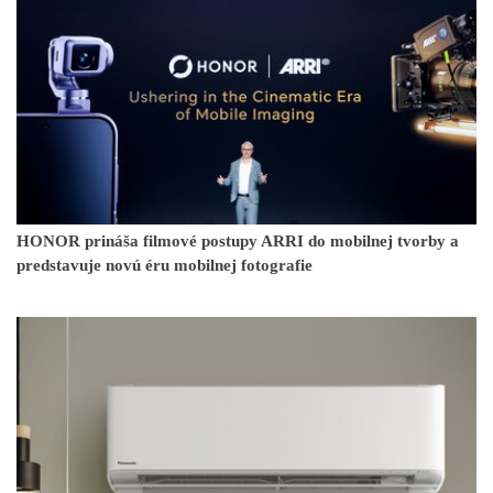
HONOR prináša filmové postupy ARRI do mobilnej tvorby a
predstavuje novú éru mobilnej fotografie