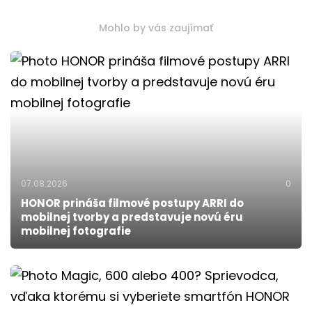
Mohlo by vás zaujímať
07.08.2026
0
HONOR prináša filmové postupy ARRI do
mobilnej tvorby a predstavuje novú éru
mobilnej fotografie