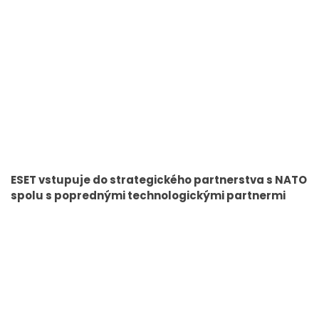
ESET vstupuje do strategického partnerstva s NATO
spolu s poprednými technologickými partnermi