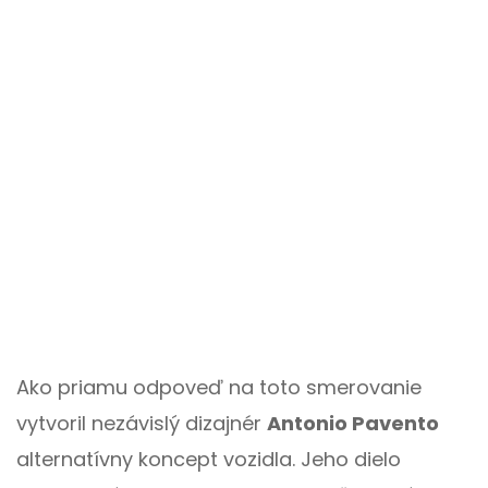
Ako priamu odpoveď na toto smerovanie
vytvoril nezávislý dizajnér
Antonio Pavento
alternatívny koncept vozidla. Jeho dielo