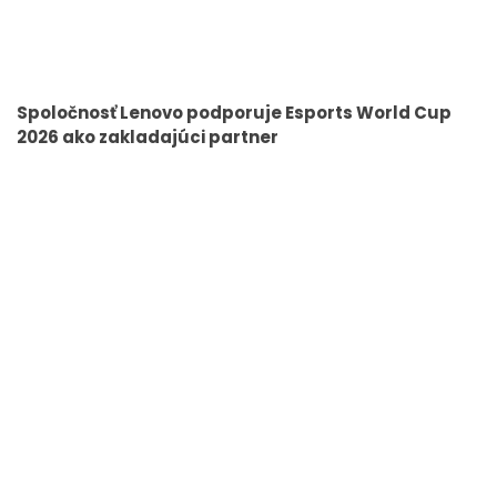
Spoločnosť Lenovo podporuje Esports World Cup
2026 ako zakladajúci partner