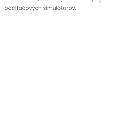
počítačových simulátorov.