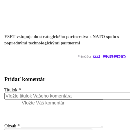
ESET vstupuje do strategického partnerstva s NATO spolu s
poprednými technologickými partnermi
Pridať komentár
Titulok
*
Obsah
*