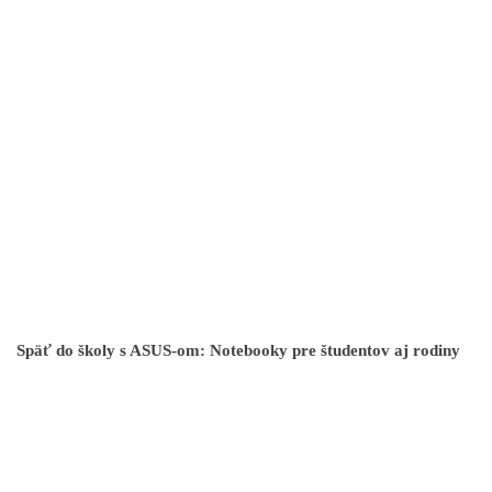
Späť do školy s ASUS-om: Notebooky pre študentov aj rodiny