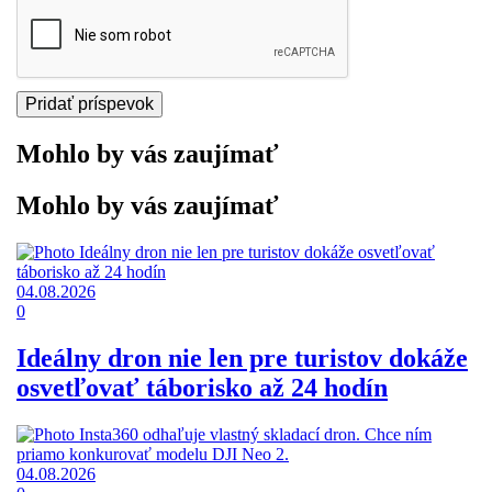
Mohlo by vás zaujímať
Mohlo by vás zaujímať
04.08.2026
0
Ideálny dron nie len pre turistov dokáže
osvetľovať táborisko až 24 hodín
04.08.2026