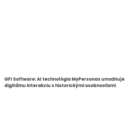
GFI Software: AI technológia MyPersonas umožňuje
digitálnu interakciu s historickými osobnosťami