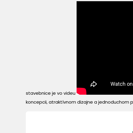
stavebnice je vo videu
koncepcii, atraktívnom dizajne a jednoduchom p