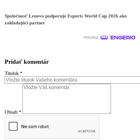
Spoločnosť Lenovo podporuje Esports World Cup 2026 ako
zakladajúci partner
Pridať komentár
Titulok
*
Obsah
*