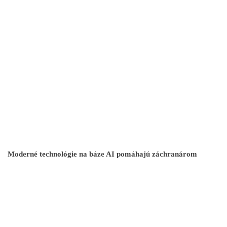
Moderné technológie na báze AI pomáhajú záchranárom