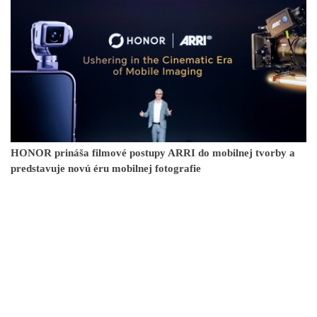
HONOR prináša filmové postupy ARRI do mobilnej tvorby a
predstavuje novú éru mobilnej fotografie