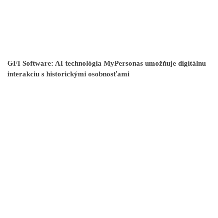
GFI Software: AI technológia MyPersonas umožňuje digitálnu
interakciu s historickými osobnosťami