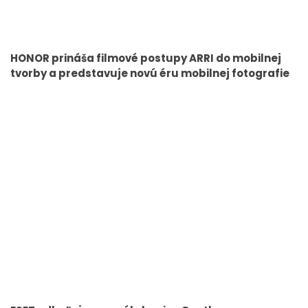
HONOR prináša filmové postupy ARRI do mobilnej
tvorby a predstavuje novú éru mobilnej fotografie