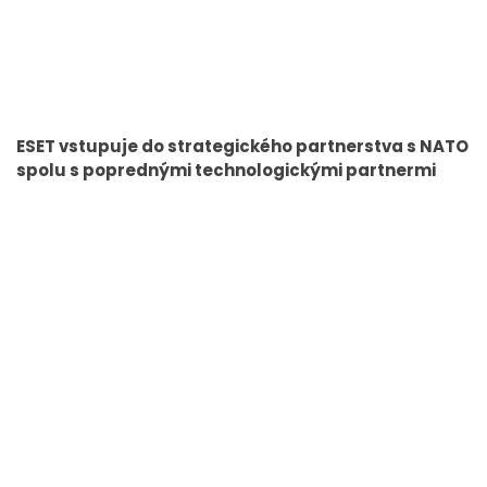
ESET vstupuje do strategického partnerstva s NATO
spolu s poprednými technologickými partnermi