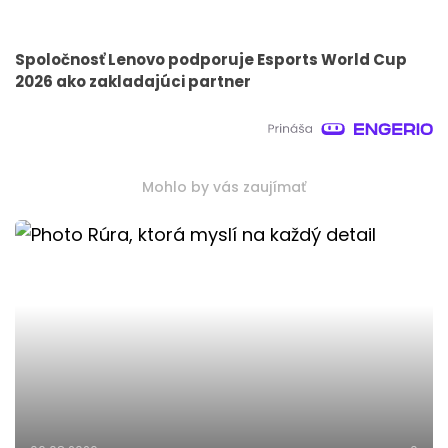
Spoločnosť Lenovo podporuje Esports World Cup
2026 ako zakladajúci partner
Mohlo by vás zaujímať