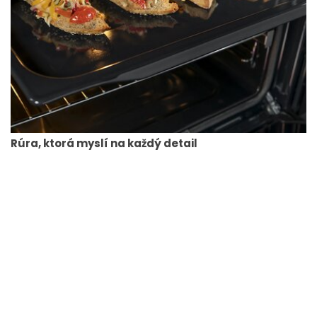
Rúra, ktorá myslí na každý detail