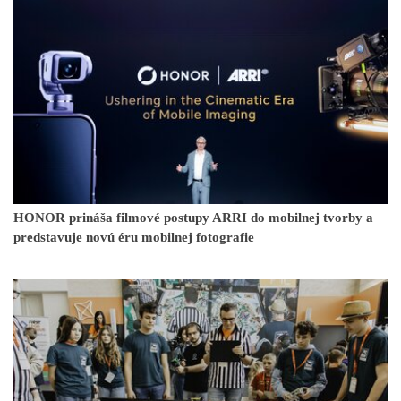
HONOR prináša filmové postupy ARRI do mobilnej tvorby a
predstavuje novú éru mobilnej fotografie