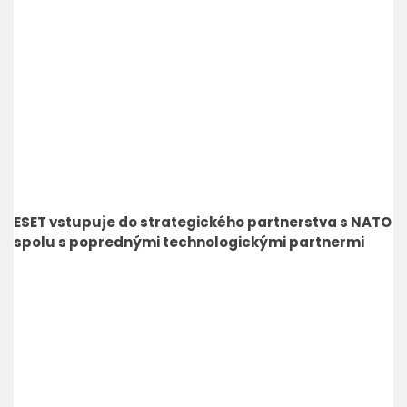
ESET vstupuje do strategického partnerstva s NATO
spolu s poprednými technologickými partnermi