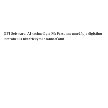
GFI Software: AI technológia MyPersonas umožňuje digitálnu
interakciu s historickými osobnosťami