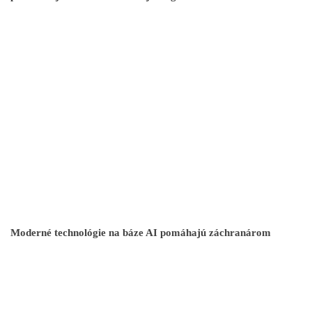
Moderné technológie na báze AI pomáhajú záchranárom