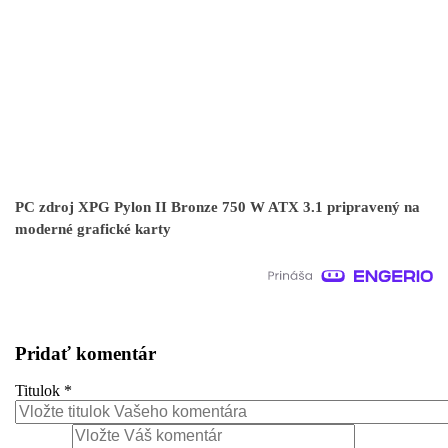
PC zdroj XPG Pylon II Bronze 750 W ATX 3.1 pripravený na
moderné grafické karty
Pridať komentár
Titulok
*