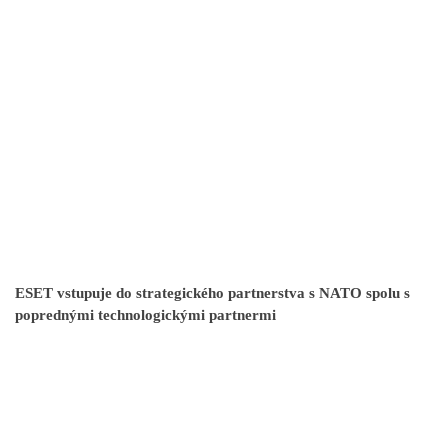
ESET vstupuje do strategického partnerstva s NATO spolu s
poprednými technologickými partnermi