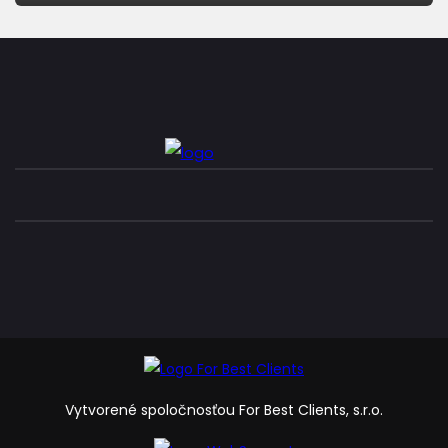
Vytvorené spoločnosťou For Best Clients, s.r.o.