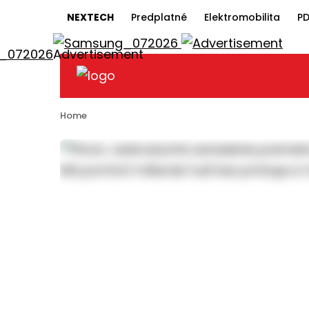
NEXTECH
Predplatné
Elektromobilita
PD
Home