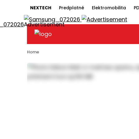
NEXTECH
Predplatné
Elektromobilita
PD
Home