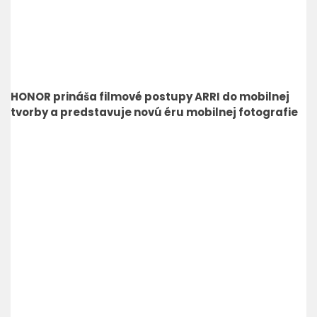
HONOR prináša filmové postupy ARRI do mobilnej
tvorby a predstavuje novú éru mobilnej fotografie