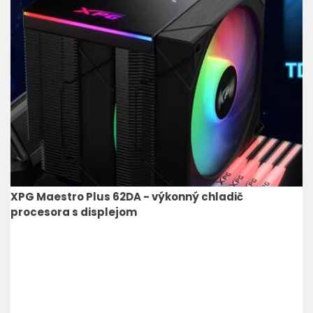
XPG Maestro Plus 62DA - výkonný chladič
procesora s displejom