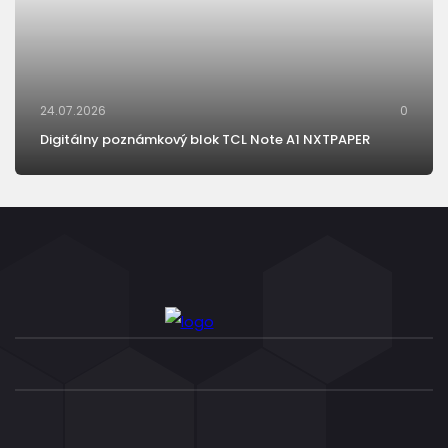
24.07.2026
0
Digitálny poznámkový blok TCL Note A1 NXTPAPER