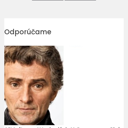
Odporúčame