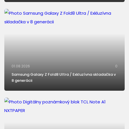
01.08.2026
0
Samsung Galaxy Z Fold8 Ultra / Exkluzívna skladačka v
8 generácii