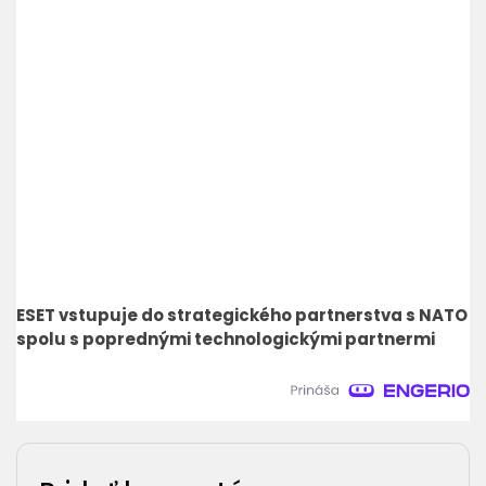
ESET vstupuje do strategického partnerstva s NATO
spolu s poprednými technologickými partnermi