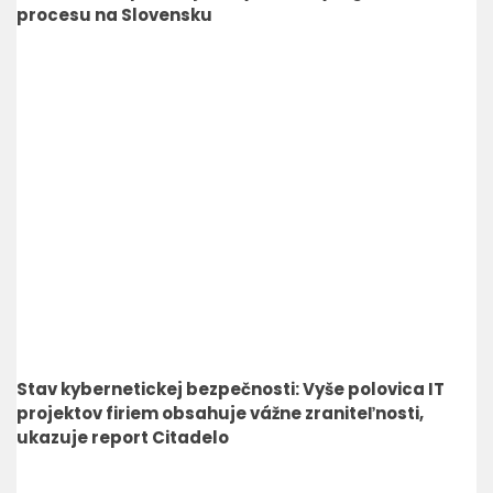
procesu na Slovensku
Stav kybernetickej bezpečnosti: Vyše polovica IT
projektov firiem obsahuje vážne zraniteľnosti,
ukazuje report Citadelo