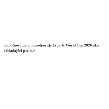
Spoločnosť Lenovo podporuje Esports World Cup 2026 ako
zakladajúci partner