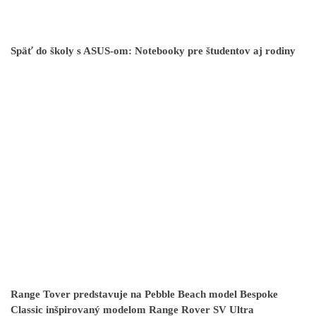
Späť do školy s ASUS-om: Notebooky pre študentov aj rodiny
Range Tover predstavuje na Pebble Beach model Bespoke
Classic inšpirovaný modelom Range Rover SV Ultra