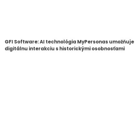
GFI Software: AI technológia MyPersonas umožňuje
digitálnu interakciu s historickými osobnosťami