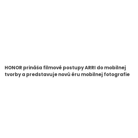
HONOR prináša filmové postupy ARRI do mobilnej
tvorby a predstavuje novú éru mobilnej fotografie