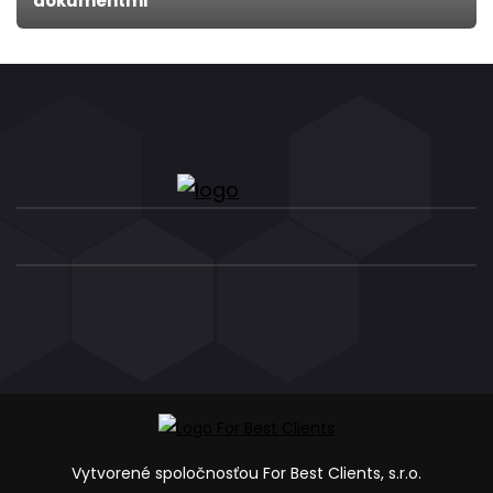
dokumentmi
Vytvorené spoločnosťou For Best Clients, s.r.o.