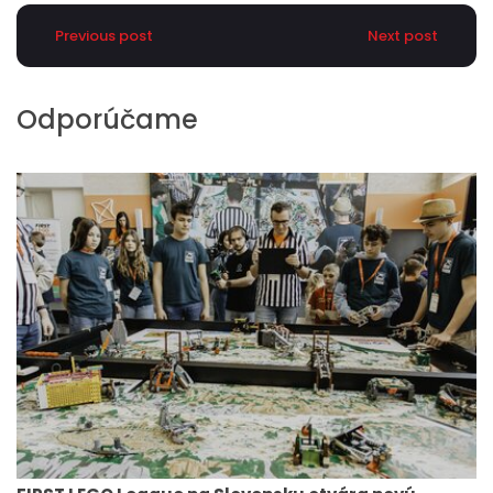
Previous post
Next post
Odporúčame