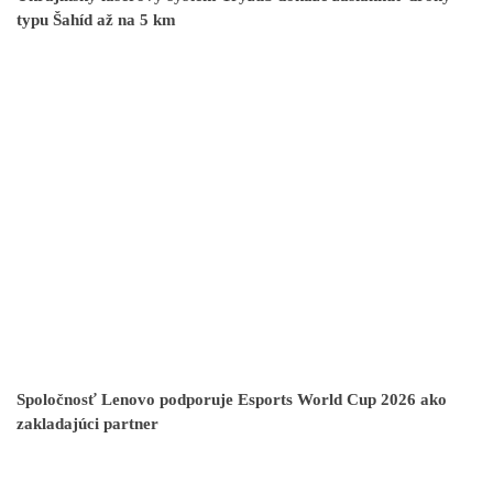
typu Šahíd až na 5 km
Spoločnosť Lenovo podporuje Esports World Cup 2026 ako
zakladajúci partner