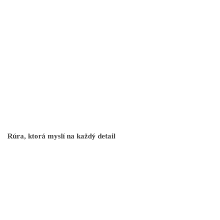
Rúra, ktorá myslí na každý detail