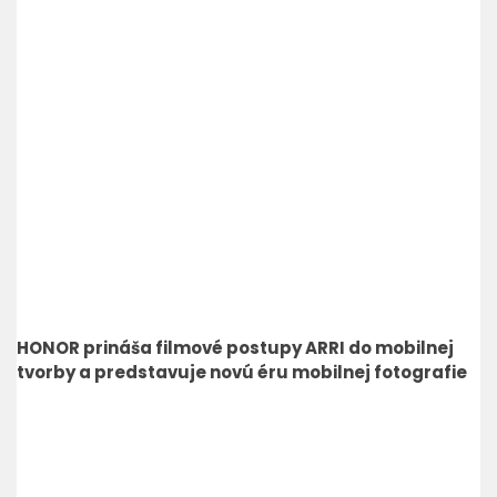
HONOR prináša filmové postupy ARRI do mobilnej
tvorby a predstavuje novú éru mobilnej fotografie