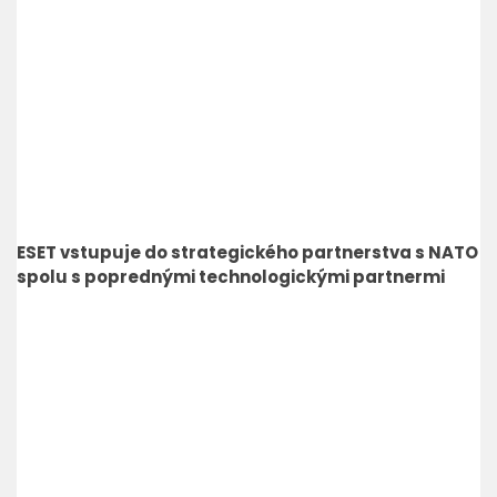
ESET vstupuje do strategického partnerstva s NATO
spolu s poprednými technologickými partnermi