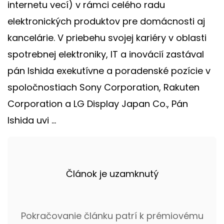
internetu vecí) v rámci celého radu
elektronických produktov pre domácnosti aj
kancelárie. V priebehu svojej kariéry v oblasti
spotrebnej elektroniky, IT a inovácií zastával
pán Ishida exekutívne a poradenské pozície v
spoločnostiach Sony Corporation, Rakuten
Corporation a LG Display Japan Co., Pán
Ishida uvi ...
Článok je uzamknutý
Pokračovanie článku patrí k prémiovému