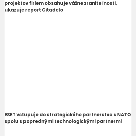
projektov firiem obsahuje vážne zraniteľnosti,
ukazuje report Citadelo
ESET vstupuje do strategického partnerstva s NATO
spolu s poprednými technologickými partnermi