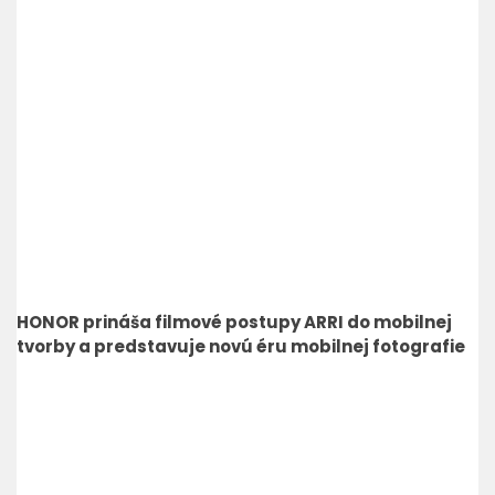
HONOR prináša filmové postupy ARRI do mobilnej
tvorby a predstavuje novú éru mobilnej fotografie