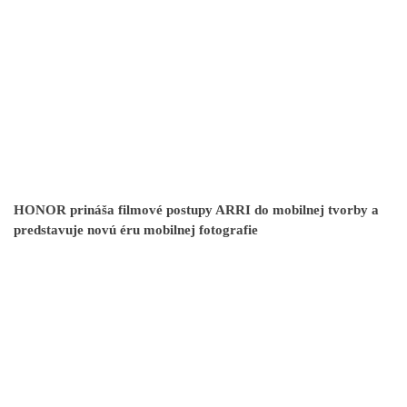
HONOR prináša filmové postupy ARRI do mobilnej tvorby a
predstavuje novú éru mobilnej fotografie