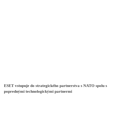
ESET vstupuje do strategického partnerstva s NATO spolu s
poprednými technologickými partnermi