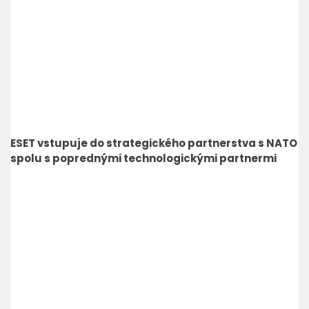
ESET vstupuje do strategického partnerstva s NATO
spolu s poprednými technologickými partnermi