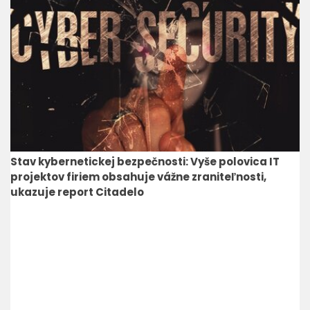
Stav kybernetickej bezpečnosti: Vyše polovica IT
projektov firiem obsahuje vážne zraniteľnosti,
ukazuje report Citadelo