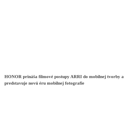
HONOR prináša filmové postupy ARRI do mobilnej tvorby a
predstavuje novú éru mobilnej fotografie