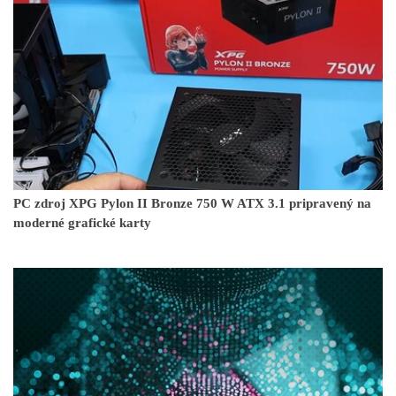
PC zdroj XPG Pylon II Bronze 750 W ATX 3.1 pripravený na
moderné grafické karty