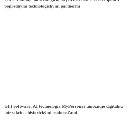
poprednými technologickými partnermi
GFI Software: AI technológia MyPersonas umožňuje digitálnu
interakciu s historickými osobnosťami