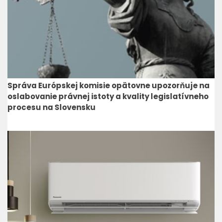
Správa Európskej komisie opätovne upozorňuje na
oslabovanie právnej istoty a kvality legislatívneho
procesu na Slovensku