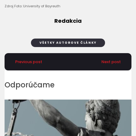
Zdroj Foto: University of Bayreuth
Redakcia
VŠETKY AUTOROVE ČLÁNKY
Previous post
Next post
Odporúčame