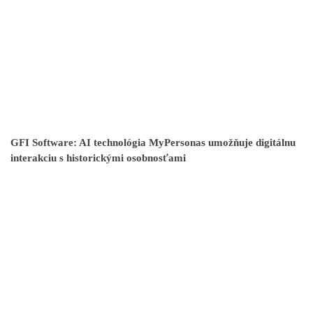
GFI Software: AI technológia MyPersonas umožňuje digitálnu
interakciu s historickými osobnosťami