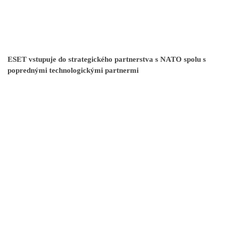
ESET vstupuje do strategického partnerstva s NATO spolu s
poprednými technologickými partnermi