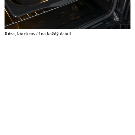
Rúra, ktorá myslí na každý detail