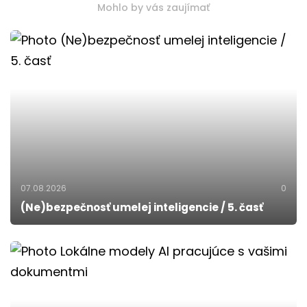
Mohlo by vás zaujímať
07.08.2026
0
(Ne)bezpečnosť umelej inteligencie / 5. časť