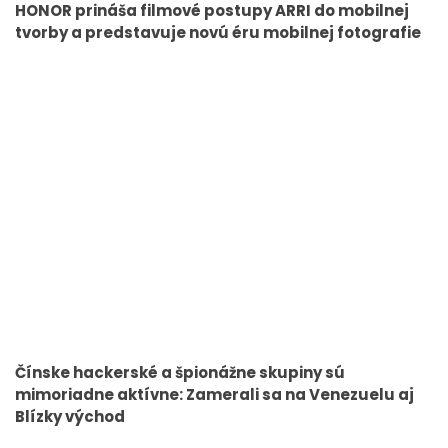
HONOR prináša filmové postupy ARRI do mobilnej
tvorby a predstavuje novú éru mobilnej fotografie
Čínske hackerské a špionážne skupiny sú
mimoriadne aktívne: Zamerali sa na Venezuelu aj
Blízky východ