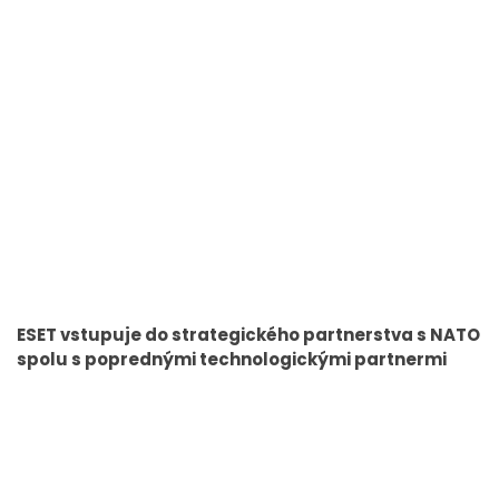
ESET vstupuje do strategického partnerstva s NATO
spolu s poprednými technologickými partnermi