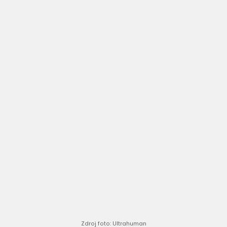
Zdroj foto: Ultrahuman