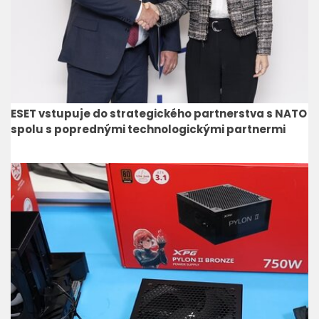
ESET vstupuje do strategického partnerstva s NATO
spolu s poprednými technologickými partnermi