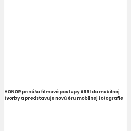
HONOR prináša filmové postupy ARRI do mobilnej
tvorby a predstavuje novú éru mobilnej fotografie