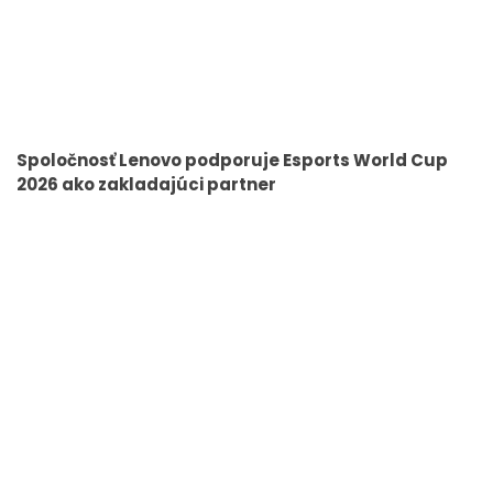
Spoločnosť Lenovo podporuje Esports World Cup
2026 ako zakladajúci partner