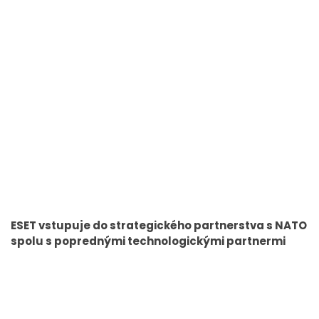
ESET vstupuje do strategického partnerstva s NATO
spolu s poprednými technologickými partnermi