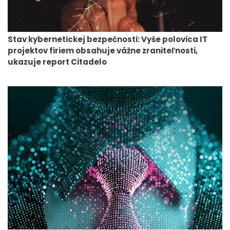
Stav kybernetickej bezpečnosti: Vyše polovica IT
projektov firiem obsahuje vážne zraniteľnosti,
ukazuje report Citadelo