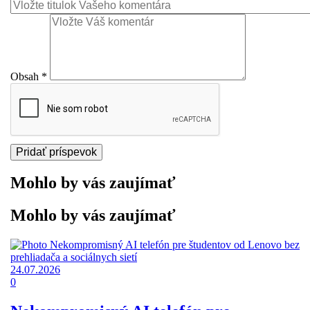
Obsah
*
Mohlo by vás zaujímať
Mohlo by vás zaujímať
24.07.2026
0