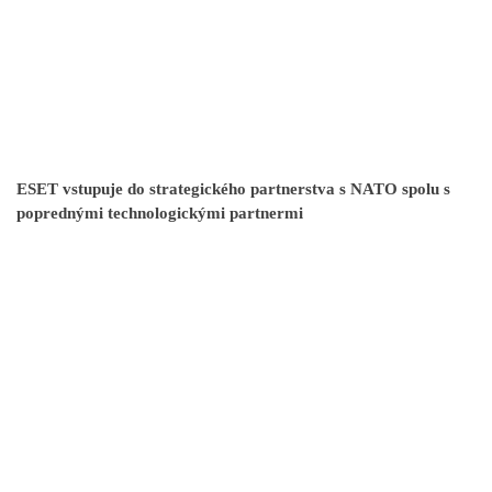
ESET vstupuje do strategického partnerstva s NATO spolu s
poprednými technologickými partnermi