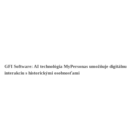
GFI Software: AI technológia MyPersonas umožňuje digitálnu
interakciu s historickými osobnosťami